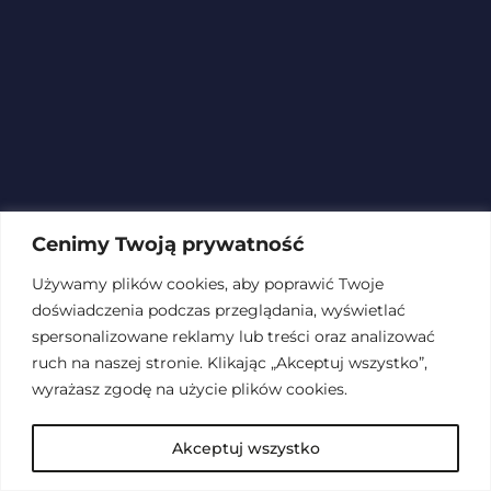
Cenimy Twoją prywatność
Używamy plików cookies, aby poprawić Twoje
doświadczenia podczas przeglądania, wyświetlać
spersonalizowane reklamy lub treści oraz analizować
ruch na naszej stronie. Klikając „Akceptuj wszystko”,
wyrażasz zgodę na użycie plików cookies.
Akceptuj wszystko