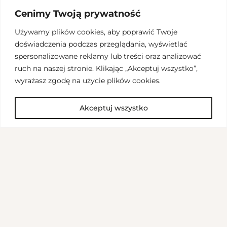
Cenimy Twoją prywatność
Używamy plików cookies, aby poprawić Twoje
doświadczenia podczas przeglądania, wyświetlać
spersonalizowane reklamy lub treści oraz analizować
ruch na naszej stronie. Klikając „Akceptuj wszystko”,
wyrażasz zgodę na użycie plików cookies.
Akceptuj wszystko