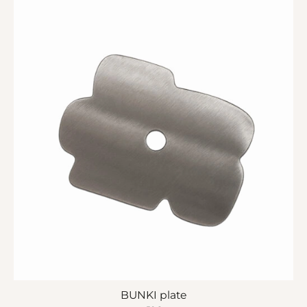
BUNKI plate