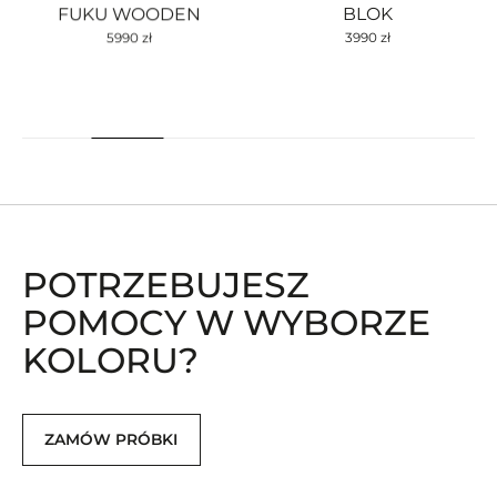
FUKU WOODEN
BLOK
5990
zł
3990
zł
POTRZEBUJESZ
POMOCY W WYBORZE
KOLORU?
ZAMÓW PRÓBKI