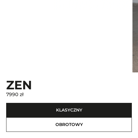
ZEN
7990 zł
KLASYCZNY
OBROTOWY