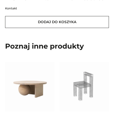
Kontakt
DODAJ DO KOSZYKA
Poznaj inne produkty