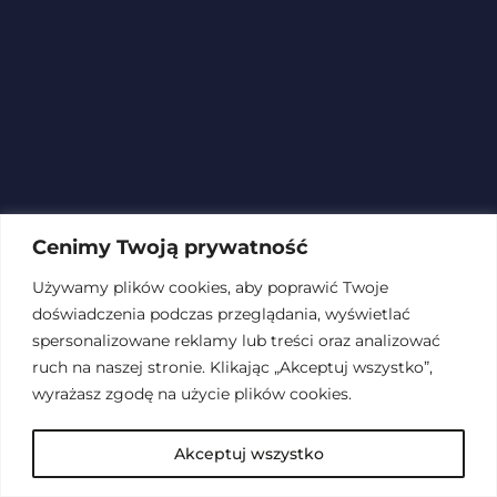
Cenimy Twoją prywatność
Używamy plików cookies, aby poprawić Twoje
doświadczenia podczas przeglądania, wyświetlać
spersonalizowane reklamy lub treści oraz analizować
ruch na naszej stronie. Klikając „Akceptuj wszystko”,
wyrażasz zgodę na użycie plików cookies.
Akceptuj wszystko