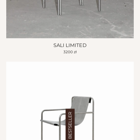
SALI LIMITED
3200
zł
BESTSELLER