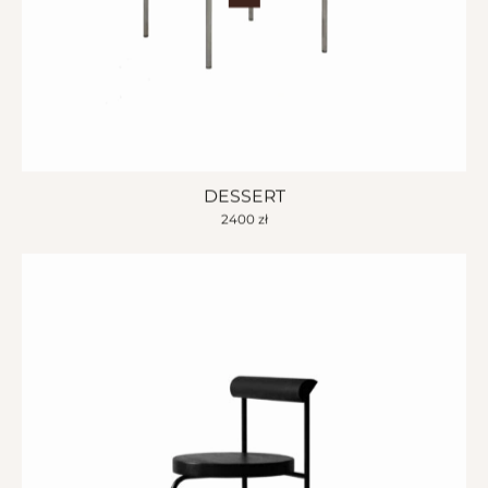
DESSERT
2400
zł