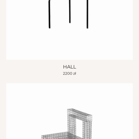
HALL
2200
zł