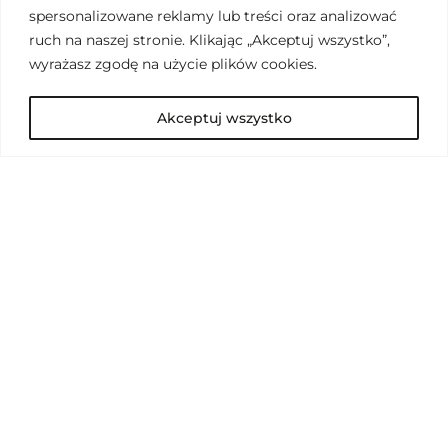
spersonalizowane reklamy lub treści oraz analizować
ruch na naszej stronie. Klikając „Akceptuj wszystko”,
wyrażasz zgodę na użycie plików cookies.
Akceptuj wszystko