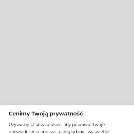
Cenimy Twoją prywatność
Używamy plików cookies, aby poprawić Twoje
doświadczenia podczas przeglądania, wyświetlać