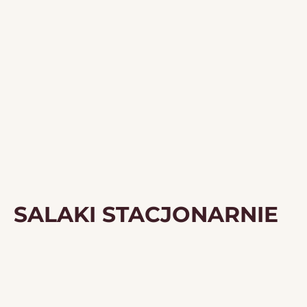
SALAKI STACJONARNIE