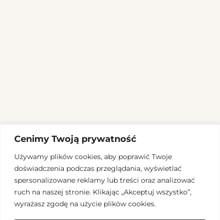
Cenimy Twoją prywatność
Używamy plików cookies, aby poprawić Twoje
doświadczenia podczas przeglądania, wyświetlać
spersonalizowane reklamy lub treści oraz analizować
ruch na naszej stronie. Klikając „Akceptuj wszystko”,
wyrażasz zgodę na użycie plików cookies.