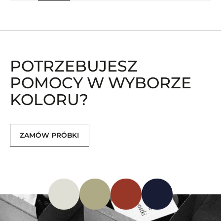
POTRZEBUJESZ
POMOCY W WYBORZE
KOLORU?
ZAMÓW PRÓBKI