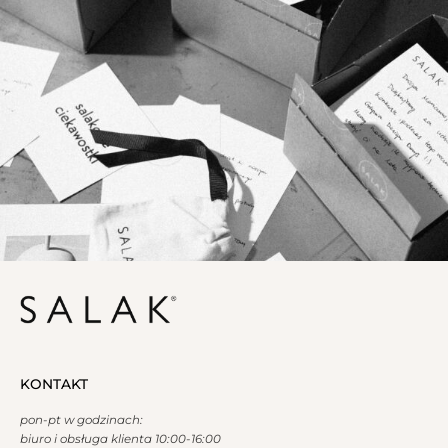
KONTAKT
pon-pt w godzinach:
biuro i obsługa klienta 10:00-16:00