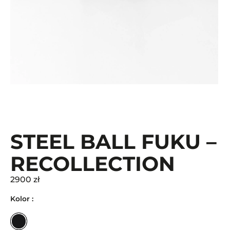
STEEL BALL FUKU –
RECOLLECTION
2900 zł
Kolor :