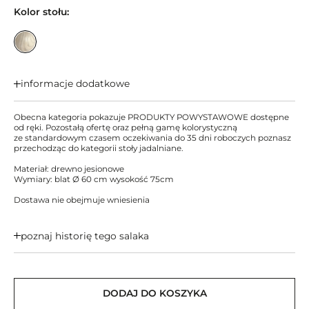
Kolor stołu:
informacje dodatkowe
Obecna kategoria pokazuje PRODUKTY POWYSTAWOWE dostępne
od ręki. Pozostałą ofertę oraz pełną gamę kolorystyczną
ze standardowym czasem oczekiwania do 35 dni roboczych poznasz
przechodząc do kategorii stoły jadalniane.
Materiał: drewno jesionowe
Wymiary: blat Ø 60 cm wysokość 75cm
Dostawa nie obejmuje wniesienia
poznaj historię tego salaka
DODAJ DO KOSZYKA