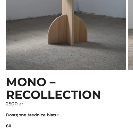
MONO –
RECOLLECTION
2500 zł
Dostępne średnice blatu:
60