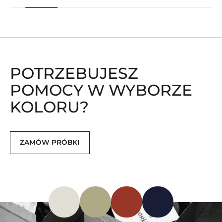
POTRZEBUJESZ
POMOCY W WYBORZE
KOLORU?
ZAMÓW PRÓBKI