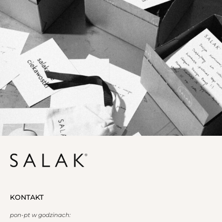
KONTAKT
pon-pt w godzinach: