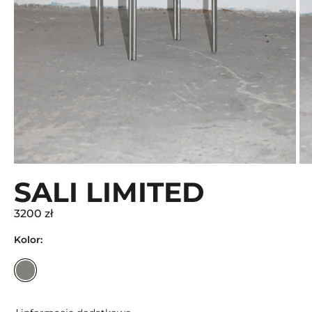
SALI LIMITED
3200 zł
Kolor: