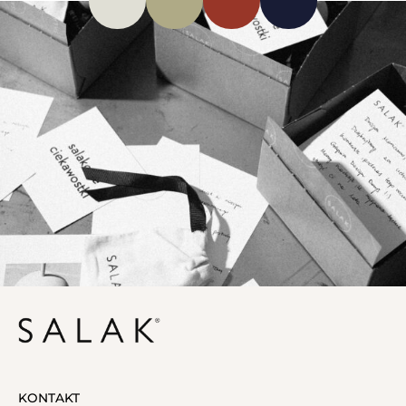
KONTAKT