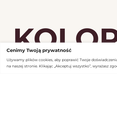
KOLO
Cenimy Twoją prywatność
Używamy plików cookies, aby poprawić Twoje doświadczenia 
na naszej stronie. Klikając „Akceptuj wszystko”, wyrażasz zgo