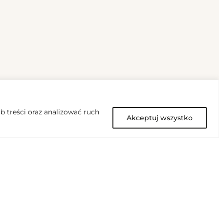
 treści oraz analizować ruch
Akceptuj wszystko