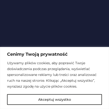
Cenimy Twoją prywatność
Używamy plików cookies, aby poprawić Twoje
doświadczenia podczas przeglądania, wyświetlać
spersonalizowane reklamy lub treści oraz analizować
ruch na naszej stronie. Klikając „Akceptuj wszystko”,
wyrażasz zgodę na użycie plików cookies.
Akceptuj wszystko