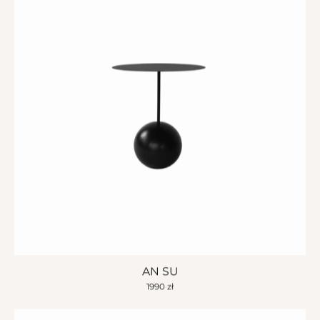
AN SU
1990
zł