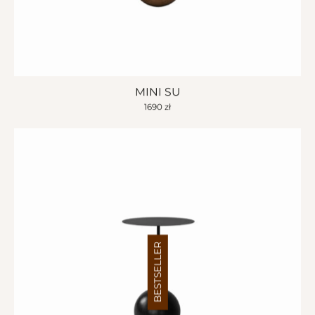
MINI SU
1690
zł
BESTSELLER