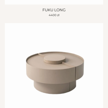
FUKU LONG
4400
zł