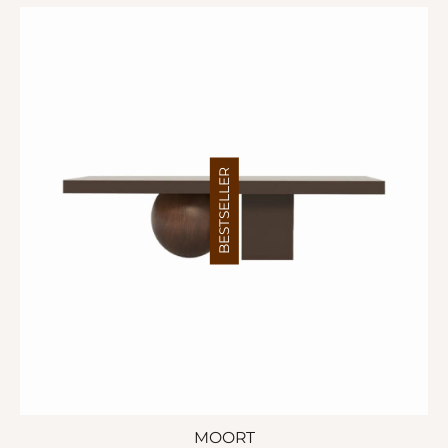
BESTSELLER
MOORT