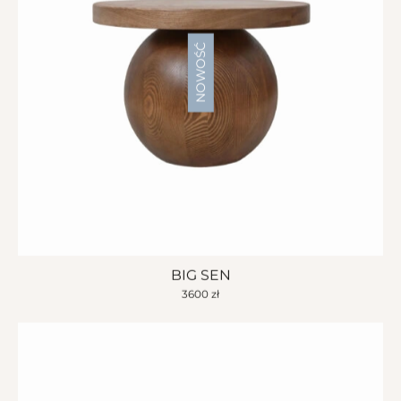
NOWOŚĆ
BIG SEN
3600
zł