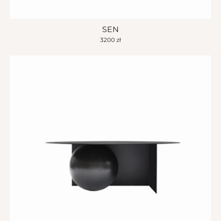
SEN
3200
zł