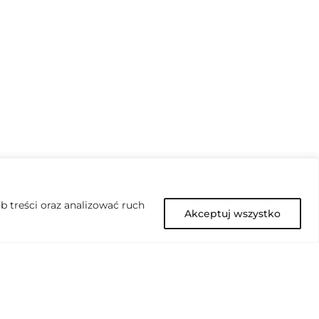
 treści oraz analizować ruch
Akceptuj wszystko