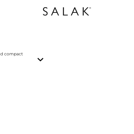
 and compact