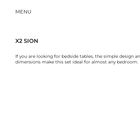
MENU
X2 SION
If you are looking for bedside tables, the simple design
dimensions make this set ideal for almost any bedroom.