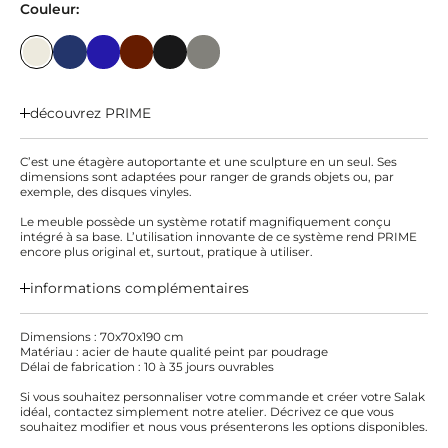
Couleur:
découvrez PRIME
C’est une étagère autoportante et une sculpture en un seul. Ses
dimensions sont adaptées pour ranger de grands objets ou, par
exemple, des disques vinyles.
Le meuble possède un système rotatif magnifiquement conçu
intégré à sa base. L’utilisation innovante de ce système rend PRIME
encore plus original et, surtout, pratique à utiliser.
informations complémentaires
Dimensions : 70x70x190 cm
Matériau : acier de haute qualité peint par poudrage
Délai de fabrication : 10 à 35 jours ouvrables
Si vous souhaitez personnaliser votre commande et créer votre Salak
idéal, contactez simplement notre atelier. Décrivez ce que vous
souhaitez modifier et nous vous présenterons les options disponibles.