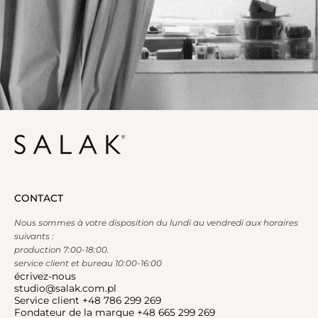
CONTACT
Nous sommes à votre disposition du lundi au vendredi aux horaires
suivants :
production 7:00-18:00.
service client et bureau 10:00-16:00
écrivez-nous
studio@salak.com.pl
Service client +48 786 299 269
Fondateur de la marque +48 665 299 269