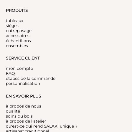
PRODUITS
tableaux
sièges
entreposage
accessoires
échantillons
ensembles
SERVICE CLIENT
mon compte
FAQ
étapes de la commande
personnalisation
EN SAVOIR PLUS
à propos de nous
qualité
soins du bois
à propos de l'atelier
qu'est-ce qui rend SALAKI unique ?
artisanat traditionnel