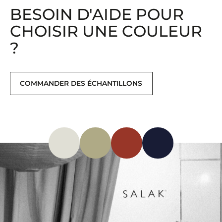
BESOIN D'AIDE POUR
CHOISIR UNE COULEUR
?
COMMANDER DES ÉCHANTILLONS