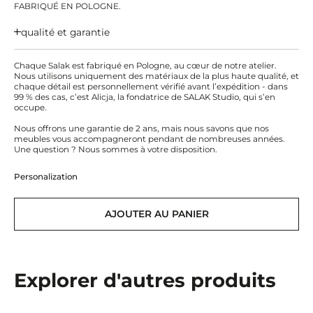
FABRIQUÉ EN POLOGNE.
qualité et garantie
Chaque Salak est fabriqué en Pologne, au cœur de notre atelier.
Nous utilisons uniquement des matériaux de la plus haute qualité, et
chaque détail est personnellement vérifié avant l’expédition - dans
99 % des cas, c’est Alicja, la fondatrice de SALAK Studio, qui s’en
occupe.
Nous offrons une garantie de 2 ans, mais nous savons que nos
meubles vous accompagneront pendant de nombreuses années.
Une question ? Nous sommes à votre disposition.
Personalization
AJOUTER AU PANIER
Explorer d'autres produits