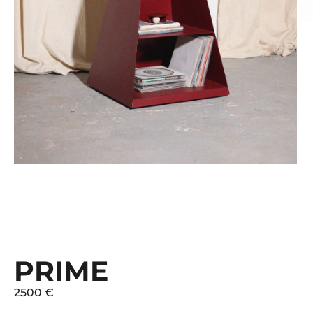
PRIME
2500 €