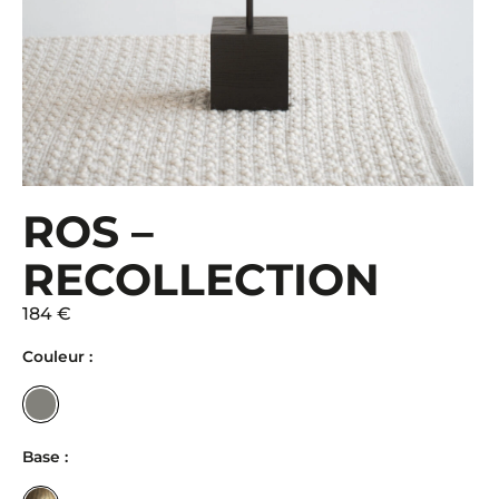
ROS –
RECOLLECTION
184 €
Couleur :
Base :