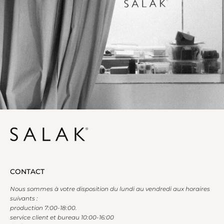
CONTACT
Nous sommes à votre disposition du lundi au vendredi aux horaires
suivants :
production 7:00-18:00.
service client et bureau 10:00-16:00