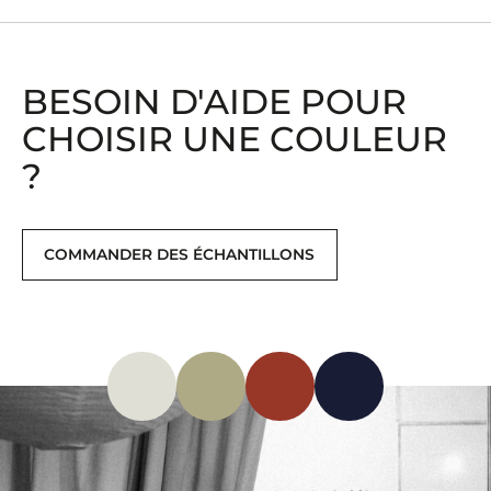
BESOIN D'AIDE POUR
CHOISIR UNE COULEUR
?
COMMANDER DES ÉCHANTILLONS