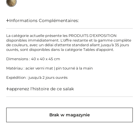
Informations Complémentaires:
La catégorie actuelle présente les PRODUITS D'EXPOSITION
disponibles immédiatement. L'offre restante et la gamme complète
de couleurs, avec un délai d'attente standard allant jusqu'à 35 jours
ouvrés, sont disponibles dans la catégorie Tables d'appoint.
Dimensions : 40 x 40 x 45 cm
Matériau : acier verni mat | pin tourné à la main
Expédition : jusqu'à 2 jours ouvrés
apprenez l'histoire de ce salak
Brak w magazynie