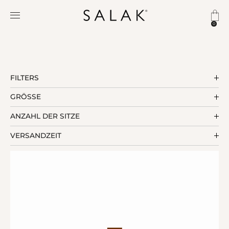
0
FILTERS
GRÖSSE
ANZAHL DER SITZE
VERSANDZEIT