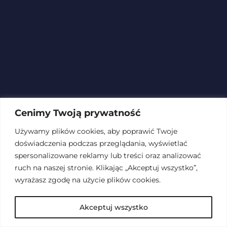
Cenimy Twoją prywatność
Używamy plików cookies, aby poprawić Twoje
doświadczenia podczas przeglądania, wyświetlać
spersonalizowane reklamy lub treści oraz analizować
ruch na naszej stronie. Klikając „Akceptuj wszystko”,
wyrażasz zgodę na użycie plików cookies.
Akceptuj wszystko