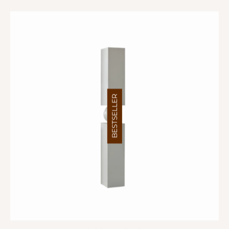
BESTSELLER