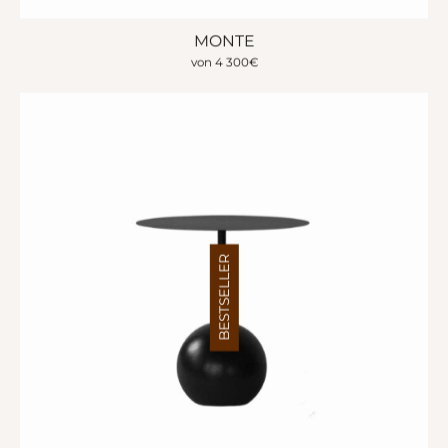
MONTE
von
4 300
€
BESTSELLER