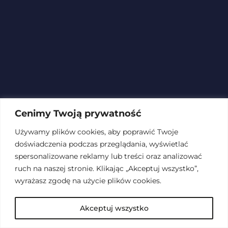
Cenimy Twoją prywatność
Używamy plików cookies, aby poprawić Twoje
doświadczenia podczas przeglądania, wyświetlać
spersonalizowane reklamy lub treści oraz analizować
ruch na naszej stronie. Klikając „Akceptuj wszystko”,
wyrażasz zgodę na użycie plików cookies.
Akceptuj wszystko