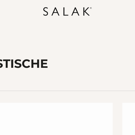
STISCHE