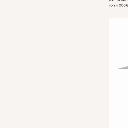
von
4 000