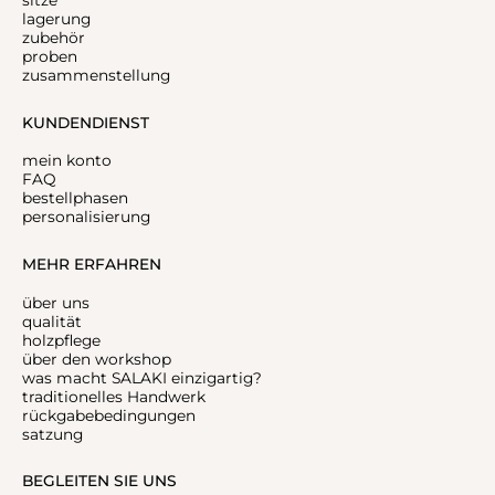
lagerung
zubehör
proben
zusammenstellung
KUNDENDIENST
mein konto
FAQ
bestellphasen
personalisierung
MEHR ERFAHREN
über uns
qualität
holzpflege
über den workshop
was macht SALAKI einzigartig?
traditionelles Handwerk
rückgabebedingungen
satzung
BEGLEITEN SIE UNS