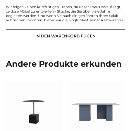
Wir folgen keinen kurzfristigen Trends, da unser Fokus darauf liegt,
zeitlose Möbel zu entwerfen - Stücke, die Sie über viele Jahre
begleiten werden. Und wenn Sie nach einigen Jahren Ihren Salak
auffrischen möchten, bieten wir die Möglichkeit seiner Restauration.
IN DEN WARENKORB FÜGEN
Andere Produkte erkunden