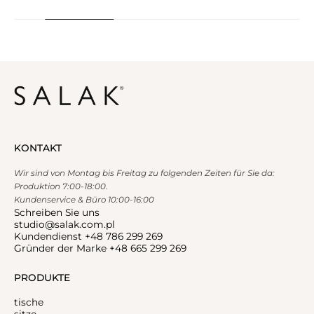
KONTAKT
Wir sind von Montag bis Freitag zu folgenden Zeiten für Sie da:
Produktion 7:00-18:00.
Kundenservice & Büro 10:00-16:00
Schreiben Sie uns
studio@salak.com.pl
Kundendienst +48 786 299 269
Gründer der Marke +48 665 299 269
PRODUKTE
tische
sitze