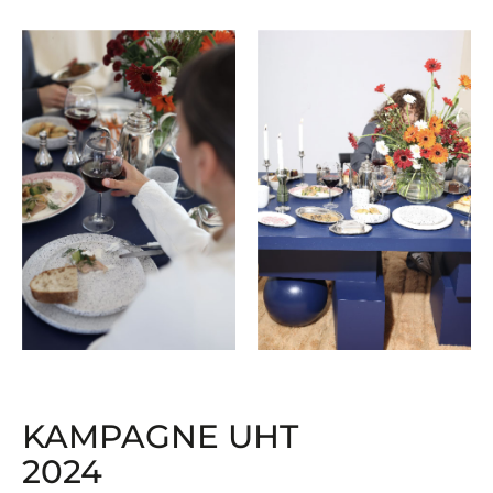
KAMPAGNE UHT
2024