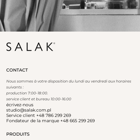
CONTACT
Nous sommes à votre disposition du lundi au vendredi aux horaires
suivants :
production 7:00-18:00.
service client et bureau 10:00-16:00
écrivez-nous
studio@salak.com.pl
Service client +48 786 299 269
Fondateur de la marque +48 665 299 269
PRODUITS