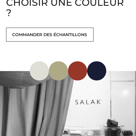
CHOISIR UNE COULEUR
?
COMMANDER DES ÉCHANTILLONS