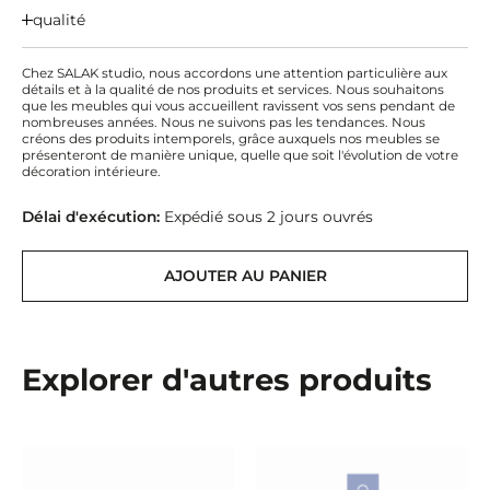
qualité
Chez SALAK studio, nous accordons une attention particulière aux
détails et à la qualité de nos produits et services. Nous souhaitons
que les meubles qui vous accueillent ravissent vos sens pendant de
nombreuses années. Nous ne suivons pas les tendances. Nous
créons des produits intemporels, grâce auxquels nos meubles se
présenteront de manière unique, quelle que soit l'évolution de votre
décoration intérieure.
Délai d'exécution:
Expédié sous 2 jours ouvrés
AJOUTER AU PANIER
Explorer d'autres produits