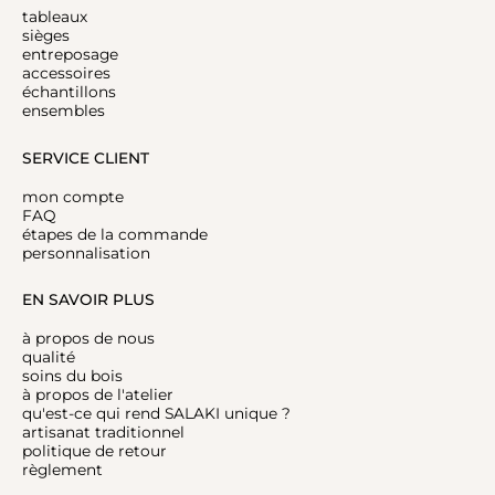
tableaux
sièges
entreposage
accessoires
échantillons
ensembles
SERVICE CLIENT
mon compte
FAQ
étapes de la commande
personnalisation
EN SAVOIR PLUS
à propos de nous
qualité
soins du bois
à propos de l'atelier
qu'est-ce qui rend SALAKI unique ?
artisanat traditionnel
politique de retour
règlement