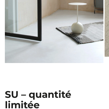
SU – quantité
limitée