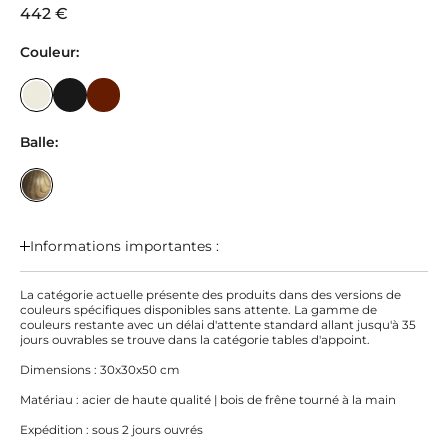
442 €
Couleur:
Balle:
Informations importantes :
La catégorie actuelle présente des produits dans des versions de
couleurs spécifiques disponibles sans attente. La gamme de
couleurs restante avec un délai d'attente standard allant jusqu'à 35
jours ouvrables se trouve dans la catégorie tables d'appoint.
Dimensions : 30x30x50 cm
Matériau : acier de haute qualité | bois de frêne tourné à la main
Expédition : sous 2 jours ouvrés