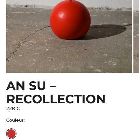
AN SU –
RECOLLECTION
228 €
Couleur: