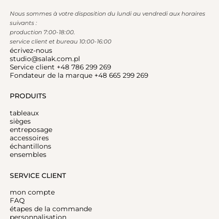
Nous sommes à votre disposition du lundi au vendredi aux horaires
suivants :
production 7:00-18:00.
service client et bureau 10:00-16:00
écrivez-nous
studio@salak.com.pl
Service client +48 786 299 269
Fondateur de la marque +48 665 299 269
PRODUITS
tableaux
sièges
entreposage
accessoires
échantillons
ensembles
SERVICE CLIENT
mon compte
FAQ
étapes de la commande
personnalisation