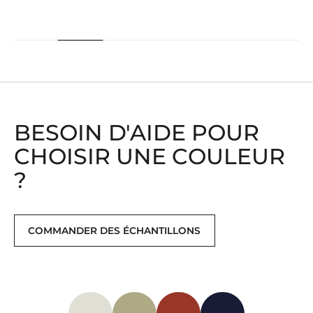
BESOIN D'AIDE POUR
CHOISIR UNE COULEUR
?
COMMANDER DES ÉCHANTILLONS