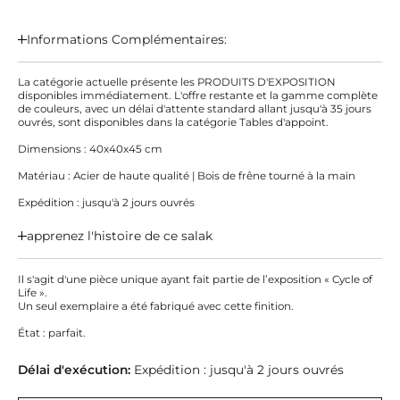
Informations Complémentaires:
La catégorie actuelle présente les PRODUITS D'EXPOSITION
disponibles immédiatement. L'offre restante et la gamme complète
de couleurs, avec un délai d'attente standard allant jusqu'à 35 jours
ouvrés, sont disponibles dans la catégorie Tables d'appoint.
Dimensions : 40x40x45 cm
Matériau : Acier de haute qualité | Bois de frêne tourné à la main
Expédition : jusqu'à 2 jours ouvrés
apprenez l'histoire de ce salak
Il s'agit d'une pièce unique ayant fait partie de l’exposition « Cycle of
Life ».
Un seul exemplaire a été fabriqué avec cette finition.
État : parfait.
Délai d'exécution:
Expédition : jusqu'à 2 jours ouvrés