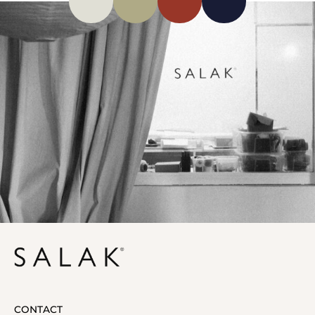
CONTACT