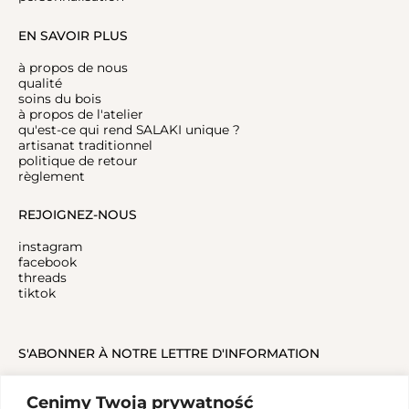
EN SAVOIR PLUS
à propos de nous
qualité
soins du bois
à propos de l'atelier
qu'est-ce qui rend SALAKI unique ?
artisanat traditionnel
politique de retour
règlement
REJOIGNEZ-NOUS
instagram
facebook
threads
tiktok
S'ABONNER À NOTRE LETTRE D'INFORMATION
Cenimy Twoją prywatność