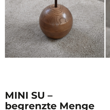
MINI SU –
begrenzte Menge