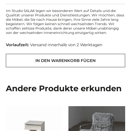
Im Studio SALAK legen wir besonderen Wert auf Details und die
Qualität unserer Produkte und Dienstleistungen. Wir möchten, dass
die Möbel, die Sie nach Hause bringen, Ihre Sinne viele Jahre lang
begeistern. Wir folgen keinen schnell wechselnden Trends. Wir
schaffen zeitlose Produkte, dank derer unsere Möbel unabhängig
von der wechselnden Inneneinrichtung einzigartig wirken.
Vorlaufzeit:
Versand innerhalb von 2 Werktagen
IN DEN WARENKORB FÜGEN
Andere Produkte erkunden