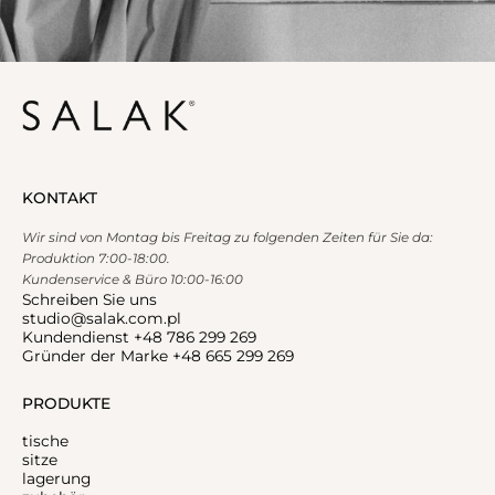
KONTAKT
Wir sind von Montag bis Freitag zu folgenden Zeiten für Sie da:
Produktion 7:00-18:00.
Kundenservice & Büro 10:00-16:00
Schreiben Sie uns
studio@salak.com.pl
Kundendienst +48 786 299 269
Gründer der Marke +48 665 299 269
PRODUKTE
tische
sitze
lagerung