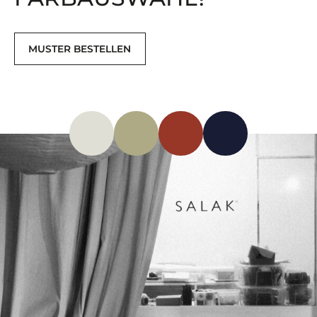
MUSTER BESTELLEN