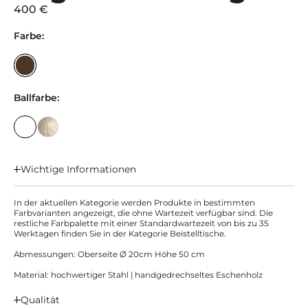
400 €
Farbe:
Ballfarbe:
Wichtige Informationen
In der aktuellen Kategorie werden Produkte in bestimmten
Farbvarianten angezeigt, die ohne Wartezeit verfügbar sind. Die
restliche Farbpalette mit einer Standardwartezeit von bis zu 35
Werktagen finden Sie in der Kategorie Beistelltische.
Abmessungen: Oberseite Ø 20cm Höhe 50 cm
Material: hochwertiger Stahl | handgedrechseltes Eschenholz
Qualität