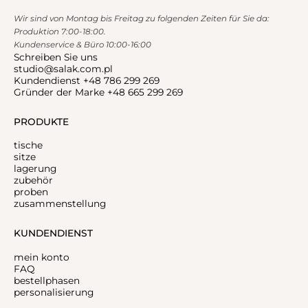
Wir sind von Montag bis Freitag zu folgenden Zeiten für Sie da:
Produktion 7:00-18:00.
Kundenservice & Büro 10:00-16:00
Schreiben Sie uns
studio@salak.com.pl
Kundendienst +48 786 299 269
Gründer der Marke +48 665 299 269
PRODUKTE
tische
sitze
lagerung
zubehör
proben
zusammenstellung
KUNDENDIENST
mein konto
FAQ
bestellphasen
personalisierung