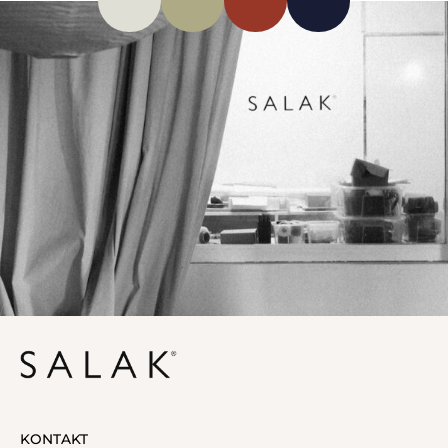
KONTAKT