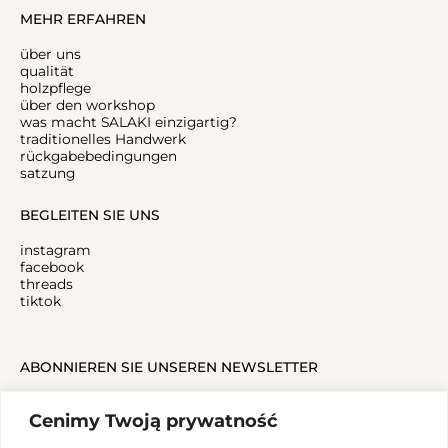
MEHR ERFAHREN
über uns
qualität
holzpflege
über den workshop
was macht SALAKI einzigartig?
traditionelles Handwerk
rückgabebedingungen
satzung
BEGLEITEN SIE UNS
instagram
facebook
threads
tiktok
ABONNIEREN SIE UNSEREN NEWSLETTER
Cenimy Twoją prywatność