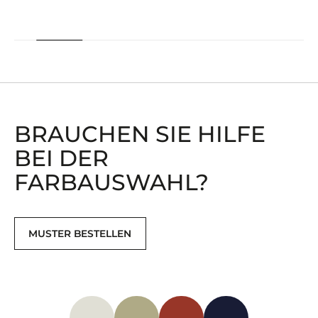
BRAUCHEN SIE HILFE
BEI ​​DER
FARBAUSWAHL?
MUSTER BESTELLEN