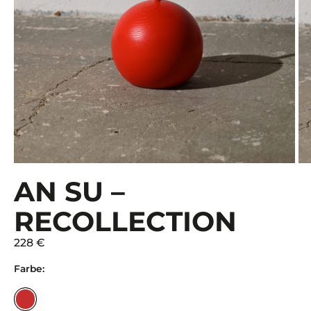
AN SU –
RECOLLECTION
228 €
Farbe: