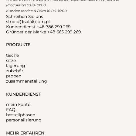
Produktion 7:00-18:00.
Kundenservice & Büro 10:00-16:00
Schreiben Sie uns
studio@salak.com.pl
Kundendienst +48 786 299 269
Gründer der Marke +48 665 299 269
PRODUKTE
tische
sitze
lagerung
zubehör
proben
zusammenstellung
KUNDENDIENST
mein konto
FAQ
bestellphasen
personalisierung
MEHR ERFAHREN