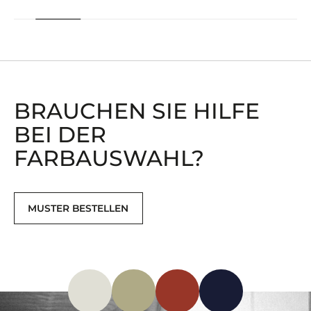
BRAUCHEN SIE HILFE
BEI ​​DER
FARBAUSWAHL?
MUSTER BESTELLEN