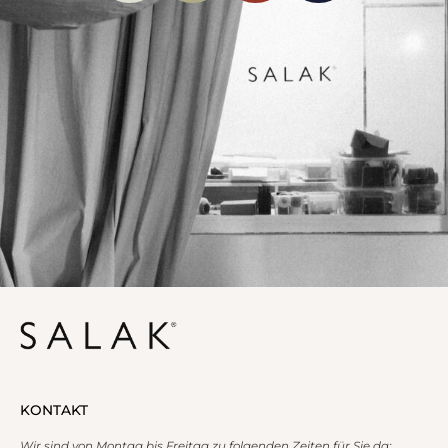
KONTAKT
Wir sind von Montag bis Freitag zu folgenden Zeiten für Sie da: