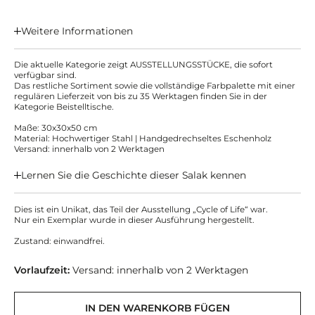
Weitere Informationen
Die aktuelle Kategorie zeigt AUSSTELLUNGSSTÜCKE, die sofort
verfügbar sind.
Das restliche Sortiment sowie die vollständige Farbpalette mit einer
regulären Lieferzeit von bis zu 35 Werktagen finden Sie in der
Kategorie Beistelltische.
Maße: 30x30x50 cm
Material: Hochwertiger Stahl | Handgedrechseltes Eschenholz
Versand: innerhalb von 2 Werktagen
Lernen Sie die Geschichte dieser Salak kennen
Dies ist ein Unikat, das Teil der Ausstellung „Cycle of Life“ war.
Nur ein Exemplar wurde in dieser Ausführung hergestellt.
Zustand: einwandfrei.
Vorlaufzeit:
Versand: innerhalb von 2 Werktagen
IN DEN WARENKORB FÜGEN