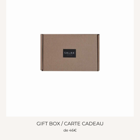
GIFT BOX / CARTE CADEAU
de
46
€