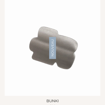
NOUVEAU
BUNKI