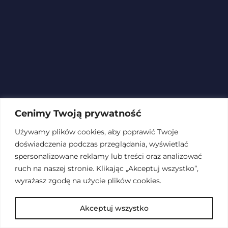
Cenimy Twoją prywatność
Używamy plików cookies, aby poprawić Twoje
doświadczenia podczas przeglądania, wyświetlać
spersonalizowane reklamy lub treści oraz analizować
ruch na naszej stronie. Klikając „Akceptuj wszystko”,
wyrażasz zgodę na użycie plików cookies.
Akceptuj wszystko