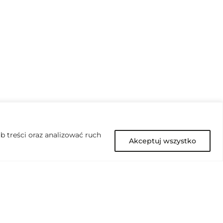
 treści oraz analizować ruch
Akceptuj wszystko