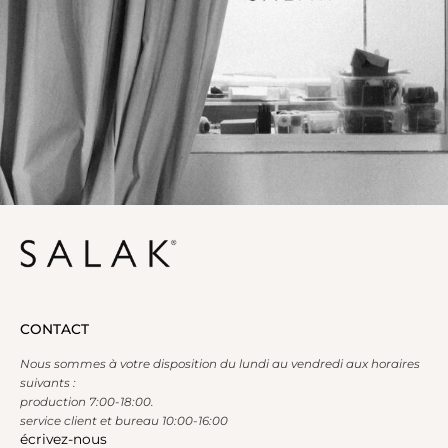
CONTACT
Nous sommes à votre disposition du lundi au vendredi aux horaires
suivants :
production 7:00-18:00.
service client et bureau 10:00-16:00
écrivez-nous