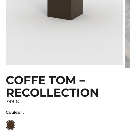
COFFE TOM –
RECOLLECTION
799 €
Couleur :