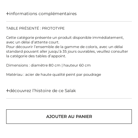
informations complémentaires
TABLE PRÉSENTÉ : PROTOTYPE
Cette catégorie présente un produit disponible immédiatement,
avec un délai d’attente court.
Pour découvrir l’ensemble de la gamme de coloris, avec un délai
standard pouvant aller jusqu’à 35 jours ouvrables, veuillez consulter
la catégorie des tables d’appoint.
Dimensions : diamètre 80 cm | hauteur 60 cm
Matériau : acier de haute qualité peint par poudrage
découvrez l’histoire de ce Salak
AJOUTER AU PANIER