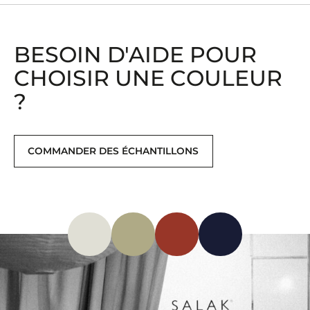
BESOIN D'AIDE POUR
CHOISIR UNE COULEUR
?
COMMANDER DES ÉCHANTILLONS